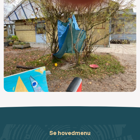
Se hovedmenu