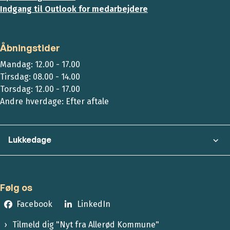
Indgang til Outlook for medarbejdere
Åbningstider
Mandag: 12.00 - 17.00
Tirsdag: 08.00 - 14.00
Torsdag: 12.00 - 17.00
Andre hverdage: Efter aftale
Lukkedage
Følg os
Facebook
LinkedIn
Tilmeld dig "Nyt fra Allerød Kommune"