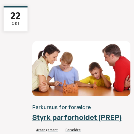
22
OKT
Parkursus for forældre
Styrk parforholdet (PREP)
Arrangement
Forældre