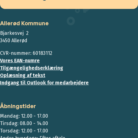
Allerød Kommune
Bjarkesvej 2
3450 Allerød
CVR-nummer: 60183112
Vores EAN-numre
Tilgængelighedserklæring
Oplæsning af tekst
Indgang til Outlook for medarbejdere
Åbningstider
Mandag: 12.00 - 17.00
Tirsdag: 08.00 - 14.00
Torsdag: 12.00 - 17.00