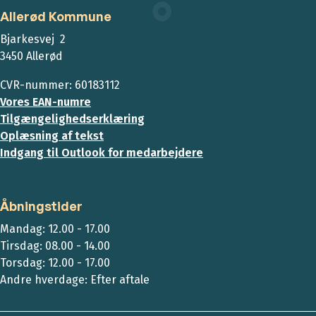
Allerød Kommune
Bjarkesvej 2
3450 Allerød
CVR-nummer: 60183112
Vores EAN-numre
Tilgængelighedserklæring
Oplæsning af tekst
Indgang til Outlook for medarbejdere
Åbningstider
Mandag: 12.00 - 17.00
Tirsdag: 08.00 - 14.00
Torsdag: 12.00 - 17.00
Andre hverdage: Efter aftale