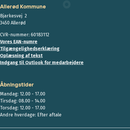
Allerød Kommune
Bjarkesvej 2
3450 Allerød
CVR-nummer: 60183112
Vores EAN-numre
Tilgængelighedserklæring
Oplæsning af tekst
Indgang til Outlook for medarbejdere
Åbningstider
Mandag: 12.00 - 17.00
Tirsdag: 08.00 - 14.00
Torsdag: 12.00 - 17.00
Andre hverdage: Efter aftale