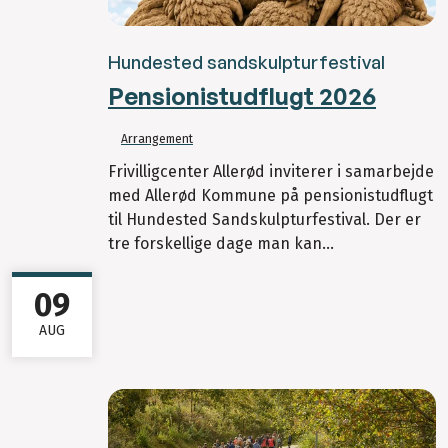
Hundested sandskulpturfestival
Pensionistudflugt 2026
Arrangement
Frivilligcenter Allerød inviterer i samarbejde
med Allerød Kommune på pensionistudflugt
til Hundested Sandskulpturfestival. Der er
tre forskellige dage man kan...
09
AUG