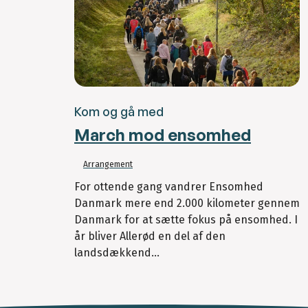
Kom og gå med
March mod ensomhed
Arrangement
For ottende gang vandrer Ensomhed
Danmark mere end 2.000 kilometer gennem
Danmark for at sætte fokus på ensomhed. I
år bliver Allerød en del af den
landsdækkend...