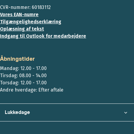
CVR-nummer: 60183112
Vores EAN-numre
Tilgængelighedserklæring
Oplæsning af tekst
Indgang til Outlook for medarbejdere
Åbningstider
Mandag: 12.00 - 17.00
Tirsdag: 08.00 - 14.00
Torsdag: 12.00 - 17.00
Andre hverdage: Efter aftale
Lukkedage