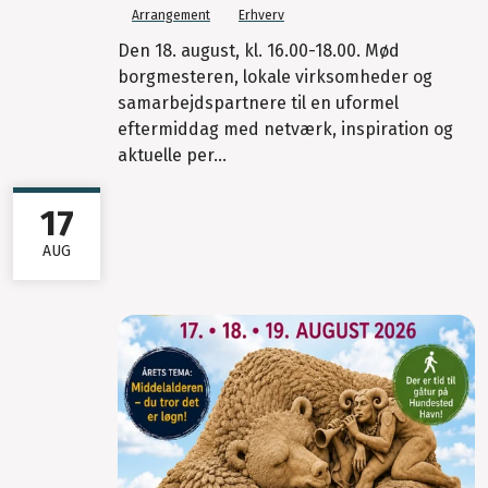
Arrangement
Erhverv
Den 18. august, kl. 16.00-18.00. Mød
borgmesteren, lokale virksomheder og
samarbejdspartnere til en uformel
eftermiddag med netværk, inspiration og
aktuelle per...
17
AUG