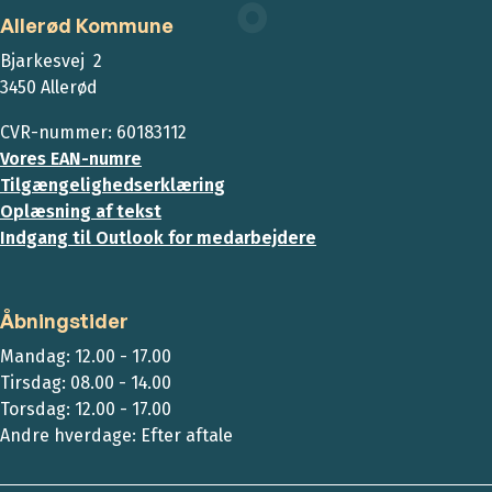
Allerød Kommune
Bjarkesvej 2
3450 Allerød
CVR-nummer: 60183112
Vores EAN-numre
Tilgængelighedserklæring
Oplæsning af tekst
Indgang til Outlook for medarbejdere
Åbningstider
Mandag: 12.00 - 17.00
Tirsdag: 08.00 - 14.00
Torsdag: 12.00 - 17.00
Andre hverdage: Efter aftale