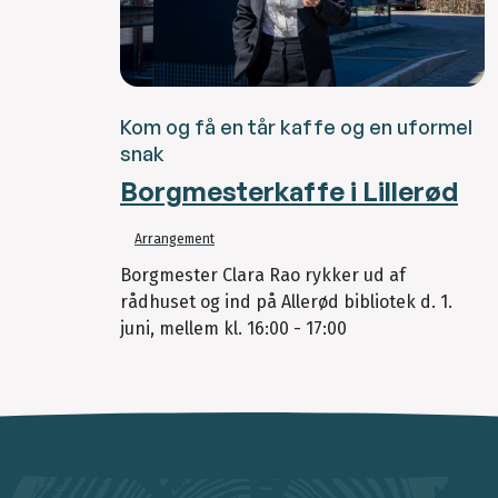
Kom og få en tår kaffe og en uformel
snak
Borgmesterkaffe i Lillerød
Arrangement
Borgmester Clara Rao rykker ud af
rådhuset og ind på Allerød bibliotek d. 1.
juni, mellem kl. 16:00 - 17:00