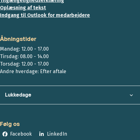
Tilgængelighedserklæring
Oplæsning af tekst
Indgang til Outlook for medarbejdere
Åbningstider
Mandag: 12.00 - 17.00
Tirsdag: 08.00 - 14.00
Torsdag: 12.00 - 17.00
Andre hverdage: Efter aftale
Lukkedage
Følg os
Facebook
LinkedIn