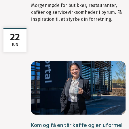
Morgenmøde for butikker, restauranter,
caféer og servicevirksomheder i byrum. Få
inspiration til at styrke din forretning.
22
JUN
Kom og få en tår kaffe og en uformel