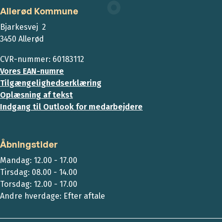
Allerød Kommune
Bjarkesvej 2
3450 Allerød
CVR-nummer: 60183112
Vores EAN-numre
Tilgængelighedserklæring
Oplæsning af tekst
Indgang til Outlook for medarbejdere
Åbningstider
Mandag: 12.00 - 17.00
Tirsdag: 08.00 - 14.00
Torsdag: 12.00 - 17.00
Andre hverdage: Efter aftale