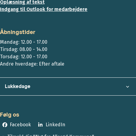
Oplæsning af tekst
Indgang til Outlook for medarbejdere
Åbningstider
Mandag: 12.00 - 17.00
Tirsdag: 08.00 - 14.00
Torsdag: 12.00 - 17.00
Andre hverdage: Efter aftale
Lukkedage
Følg os
Facebook
LinkedIn