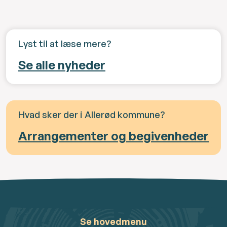
Lyst til at læse mere?
Se alle nyheder
Hvad sker der i Allerød kommune?
Arrangementer og begivenheder
Se hovedmenu