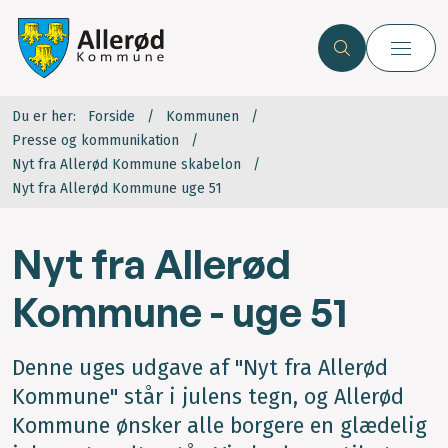
Du er her:
Forside
Kommunen
Presse og kommunikation
Nyt fra Allerød Kommune skabelon
Nyt fra Allerød Kommune uge 51
Nyt fra Allerød
Kommune - uge 51
Denne uges udgave af "Nyt fra Allerød
Kommune" står i julens tegn, og Allerød
Kommune ønsker alle borgere en glædelig