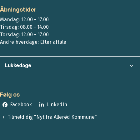
Åbningstider
Mandag: 12.00 - 17.00
Tirsdag: 08.00 - 14.00
Torsdag: 12.00 - 17.00
Andre hverdage: Efter aftale
Lukkedage
Følg os
Facebook
LinkedIn
Tilmeld dig "Nyt fra Allerød Kommune"