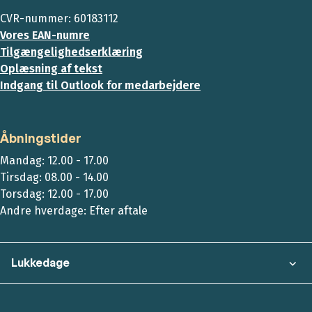
CVR-nummer: 60183112
Vores EAN-numre
Tilgængelighedserklæring
Oplæsning af tekst
Indgang til Outlook for medarbejdere
Åbningstider
Mandag: 12.00 - 17.00
Tirsdag: 08.00 - 14.00
Torsdag: 12.00 - 17.00
Andre hverdage: Efter aftale
Lukkedage