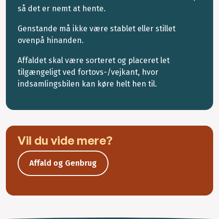
så det er nemt at hente.
Genstande må ikke være stablet eller stillet
ovenpå hinanden.
Affaldet skal være sorteret og placeret let
tilgængeligt ved fortovs-/vejkant, hvor
indsamlingsbilen kan køre helt hen til.
Vil du vide mere?
Affald og Genbrug