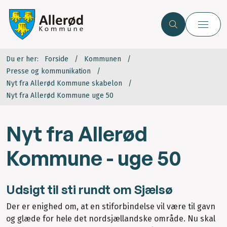
Du er her:
Forside
Kommunen
Presse og kommunikation
Nyt fra Allerød Kommune skabelon
Nyt fra Allerød Kommune uge 50
Nyt fra Allerød
Kommune - uge 50
Udsigt til sti rundt om Sjælsø
Der er enighed om, at en stiforbindelse vil være til gavn
og glæde for hele det nordsjællandske område. Nu skal