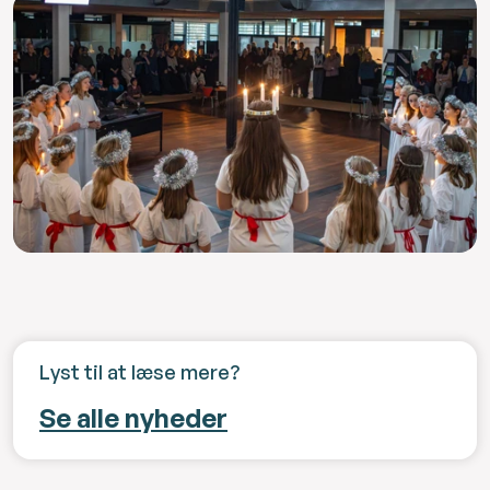
Lyst til at læse mere?
Se alle nyheder