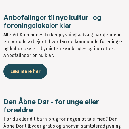
Anbefalinger til nye kultur- og
foreningslokaler klar
Allerød Kommunes Folkeoplysningsudvalg har gennem
en periode arbejdet, hvordan de kommende forenings-
og kulturlokaler i bymidten kan bruges og indrettes.
Anbefalinger er nu klar.
Læs mere her
Den Åbne Dør - for unge eller
forældre
Har du eller dit barn brug for nogen at tale med? Den
Åbne Dør tilbyder gratis og anonym samtalerådgivning