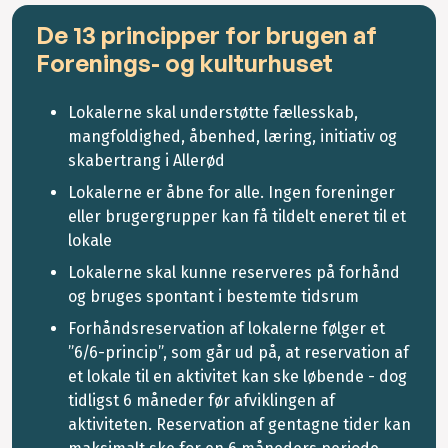
De 13 principper for brugen af
Forenings- og kulturhuset
Lokalerne skal understøtte fællesskab,
mangfoldighed, åbenhed, læring, initiativ og
skabertrang i Allerød
Lokalerne er åbne for alle. Ingen foreninger
eller brugergrupper kan få tildelt eneret til et
lokale
Lokalerne skal kunne reserveres på forhånd
og bruges spontant i bestemte tidsrum
Forhåndsreservation af lokalerne følger et
”6/6-princip”, som går ud på, at reservation af
et lokale til en aktivitet kan ske løbende - dog
tidligst 6 måneder før afviklingen af
aktiviteten. Reservation af gentagne tider kan