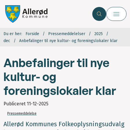
Du er her:
Forside
Pressemeddelelser
2025
dec
Anbefalinger til nye kultur- og foreningslokaler klar
Anbefalinger til nye
kultur- og
foreningslokaler klar
Publiceret
11-12-2025
Pressemeddelelse
Allerød Kommunes Folkeoplysningsudvalg