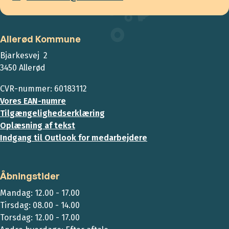
Allerød Kommune
Bjarkesvej 2
3450 Allerød
CVR-nummer: 60183112
Vores EAN-numre
Tilgængelighedserklæring
Oplæsning af tekst
Indgang til Outlook for medarbejdere
Åbningstider
Mandag: 12.00 - 17.00
Tirsdag: 08.00 - 14.00
Torsdag: 12.00 - 17.00