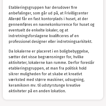
Etableringsgruppen har derudover fire
anbefalinger, som går ud på, at Frivilligcenter
Allerød får en fast kontorplads i huset, at der
gennemføres en navnekonkurrence for huset og
eventuelt de enkelte lokaler, og at
indretningsforslagene kvalificeres af en
professionel designer eller indretningsarkitekt.
Da lokalerne er placeret i en boligbebyggelse,
sætter det visse begrænsninger for, hvilke
aktiviteter, lokalerne kan rumme. Derfor foreslår
etableringsgruppen, at man fra politisk hold
sikrer muligheden for at skabe et kreativt
værksted med større maskiner, udsugning,
keramikovn mv. til udstyrstunge kreative
aktiviteter på en anden lokation.