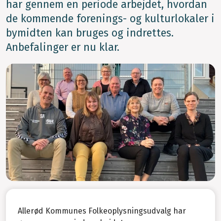
har gennem en periode arbejdet, hvordan
de kommende forenings- og kulturlokaler i
bymidten kan bruges og indrettes.
Anbefalinger er nu klar.
Allerød Kommunes Folkeoplysningsudvalg har