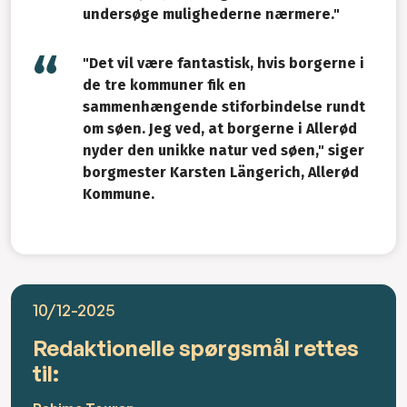
undersøge mulighederne nærmere."
"Det vil være fantastisk, hvis borgerne i
de tre kommuner fik en
sammenhængende stiforbindelse rundt
om søen. Jeg ved, at borgerne i Allerød
nyder den unikke natur ved søen," siger
borgmester Karsten Längerich, Allerød
Kommune.
10/12-2025
Redaktionelle spørgsmål rettes
til: