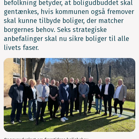
befolkning betyder, at boligudbuddet skal
gentænkes, hvis kommunen også fremover
skal kunne tilbyde boliger, der matcher
borgernes behov. Seks strategiske
anbefalinger skal nu sikre boliger til alle
livets faser.