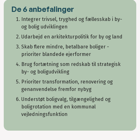
De 6 anbefalinger
Integrer trivsel, tryghed og fællesskab i by-
og bolig udviklingen
Udarbejd en arkitekturpolitik for by og land
Skab flere mindre, betalbare boliger -
prioriter blandede ejerformer
Brug fortætning som redskab til strategisk
by- og boligudvikling
Prioriter transformation, renovering og
genanvendelse fremfor nybyg
Understøt boligvalg, tilgængelighed og
boligrotation med en kommunal
vejledningsfunktion