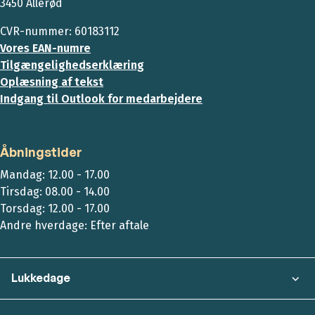
3450 Allerød
CVR-nummer: 60183112
Vores EAN-numre
Tilgængelighedserklæring
Oplæsning af tekst
Indgang til Outlook for medarbejdere
Åbningstider
Mandag: 12.00 - 17.00
Tirsdag: 08.00 - 14.00
Torsdag: 12.00 - 17.00
Andre hverdage: Efter aftale
Lukkedage