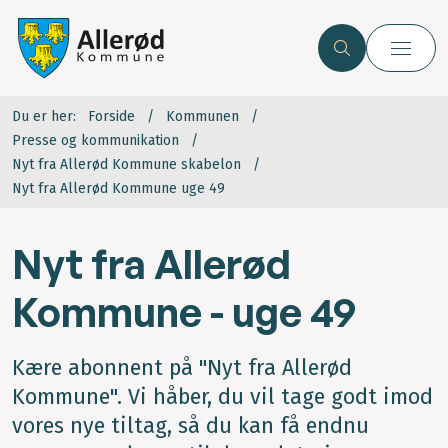
Du er her:
Forside
Kommunen
Presse og kommunikation
Nyt fra Allerød Kommune skabelon
Nyt fra Allerød Kommune uge 49
Nyt fra Allerød
Kommune - uge 49
Kære abonnent på "Nyt fra Allerød
Kommune". Vi håber, du vil tage godt imod
vores nye tiltag, så du kan få endnu