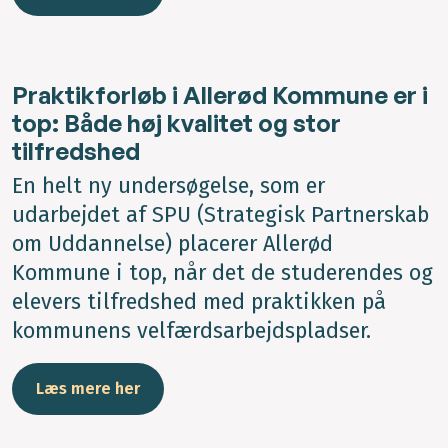
Praktikforløb i Allerød Kommune er i
top: Både høj kvalitet og stor
tilfredshed
En helt ny undersøgelse, som er
udarbejdet af SPU (Strategisk Partnerskab
om Uddannelse) placerer Allerød
Kommune i top, når det de studerendes og
elevers tilfredshed med praktikken på
kommunens velfærdsarbejdspladser.
Læs mere her