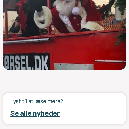
Lyst til at læse mere?
Se alle nyheder