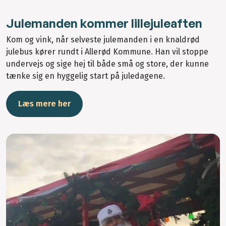
Julemanden kommer lillejuleaften
Kom og vink, når selveste julemanden i en knaldrød
julebus kører rundt i Allerød Kommune. Han vil stoppe
undervejs og sige hej til både små og store, der kunne
tænke sig en hyggelig start på juledagene.
Læs mere her