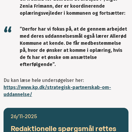
Zenia Frimann, der er koordinerende
oplæringsvejleder i kommunen og fortsætter:
”Derfor har vi fokus på, at de gennem arbejdet
med deres uddannelsesmål også lærer Allerød
Kommune at kende. De får medbestemmelse
på, hvor de ønsker at komme i oplæring, hvis
de fx har et ønske om ansættelse
efterfølgende”.
Du kan læse hele undersøgelser her:
https://www.kp.dk/strategisk-partnerskab-om-
uddannelse/
26/11-2025
Redaktionelle spørgsmål rettes