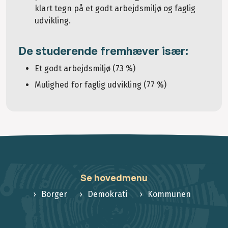
klart tegn på et godt arbejdsmiljø og faglig
udvikling.
De studerende fremhæver især:
Et godt arbejdsmiljø (73 %)
Mulighed for faglig udvikling (77 %)
Se hovedmenu
Borger
Demokrati
Kommunen