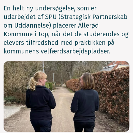
En helt ny undersøgelse, som er
udarbejdet af SPU (Strategisk Partnerskab
om Uddannelse) placerer Allerød
Kommune i top, når det de studerendes og
elevers tilfredshed med praktikken på
kommunens velfærdsarbejdspladser.