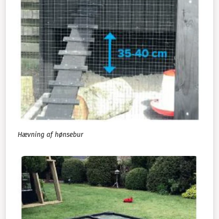
Hævning af hønsebur