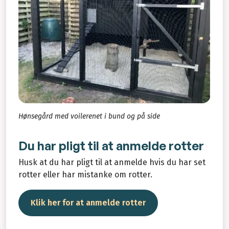
Hønsegård med voilerenet i bund og på side
Du har pligt til at anmelde rotter
Husk at du har pligt til at anmelde hvis du har set
rotter eller har mistanke om rotter.
Klik her for at anmelde rotter