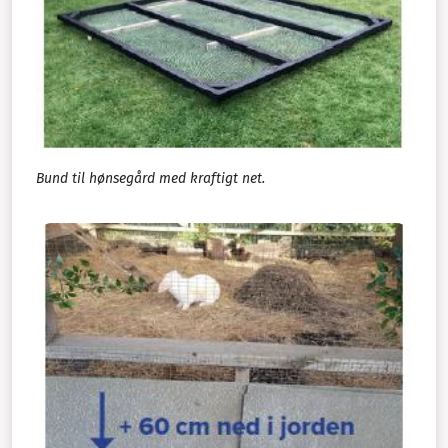
Bund til hønsegård med kraftigt net.