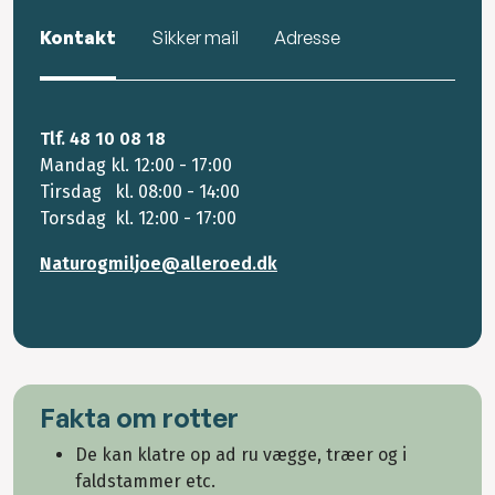
Kontakt
Sikker mail
Adresse
Tlf. 48 10 08 18
Mandag kl. 12:00 - 17:00
Tirsdag kl. 08:00 - 14:00
Torsdag kl. 12:00 - 17:00
Naturogmiljoe@alleroed.dk
Fakta om rotter
De kan klatre op ad ru vægge, træer og i
faldstammer etc.