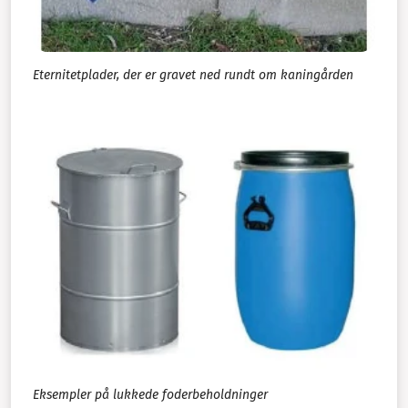
Eternitetplader, der er gravet ned rundt om kaningården
Eksempler på lukkede foderbeholdninger