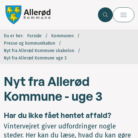
Du er her:
Forside
Kommunen
Presse og kommunikation
Nyt fra Allerød Kommune skabelon
Nyt fra Allerød Kommune uge 3
Nyt fra Allerød
Kommune - uge 3
Har du ikke fået hentet affald?
Vintervejret giver udfordringer nogle
steder. Her kan du læse, hvad du kan gøre