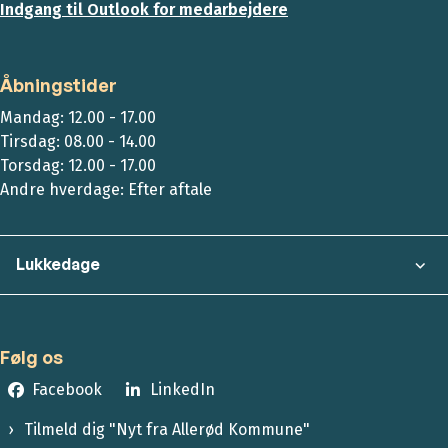
Indgang til Outlook for medarbejdere
Åbningstider
Mandag: 12.00 - 17.00
Tirsdag: 08.00 - 14.00
Torsdag: 12.00 - 17.00
Andre hverdage: Efter aftale
Lukkedage
Følg os
Facebook
LinkedIn
Tilmeld dig "Nyt fra Allerød Kommune"