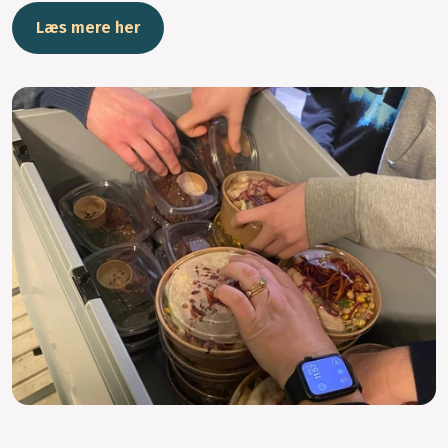
Læs mere her