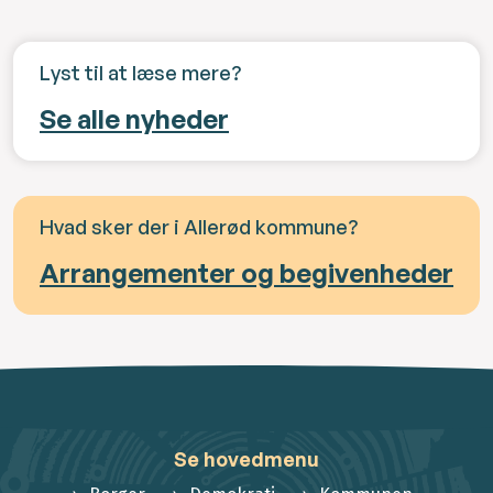
Lyst til at læse mere?
Se alle nyheder
Hvad sker der i Allerød kommune?
Arrangementer og begivenheder
Se hovedmenu