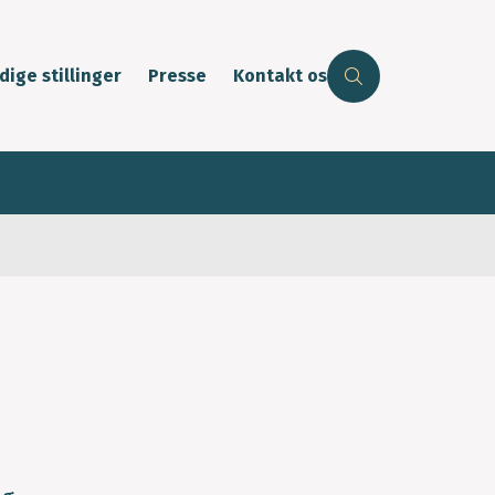
dige stillinger
Presse
Kontakt os