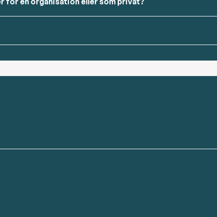
r for en organisation eller som privat?