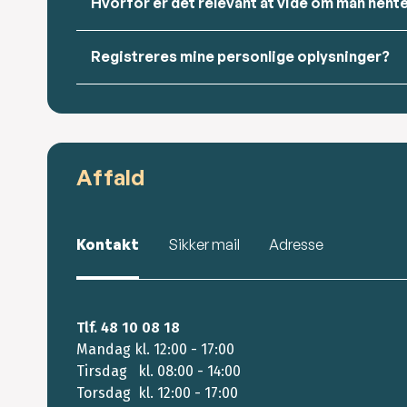
Hvorfor er det relevant at vide om man hente
Registreres mine personlige oplysninger?
Affald
Kontakt
Sikker mail
Adresse
Tlf. 48 10 08 18
Mandag kl. 12:00 - 17:00
Tirsdag kl. 08:00 - 14:00
Torsdag kl. 12:00 - 17:00