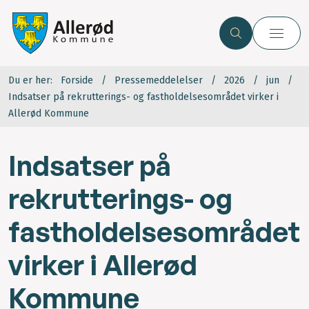
Du er her:
Forside
Pressemeddelelser
2026
jun
Indsatser på rekrutterings- og fastholdelsesområdet virker i
Allerød Kommune
Indsatser på
rekrutterings- og
fastholdelsesområdet
virker i Allerød
Kommune