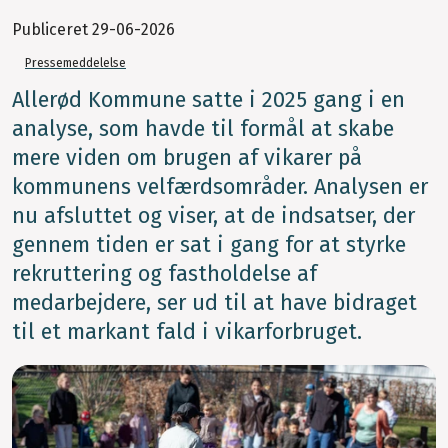
Publiceret
29-06-2026
Pressemeddelelse
Allerød Kommune satte i 2025 gang i en
analyse, som havde til formål at skabe
mere viden om brugen af vikarer på
kommunens velfærdsområder. Analysen er
nu afsluttet og viser, at de indsatser, der
gennem tiden er sat i gang for at styrke
rekruttering og fastholdelse af
medarbejdere, ser ud til at have bidraget
til et markant fald i vikarforbruget.