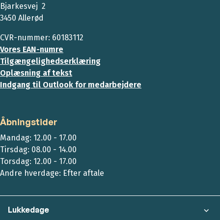
Bjarkesvej 2
3450 Allerød
CVR-nummer: 60183112
Vores EAN-numre
Tilgængelighedserklæring
Oplæsning af tekst
Indgang til Outlook for medarbejdere
Åbningstider
Mandag: 12.00 - 17.00
Tirsdag: 08.00 - 14.00
Torsdag: 12.00 - 17.00
Andre hverdage: Efter aftale
Lukkedage