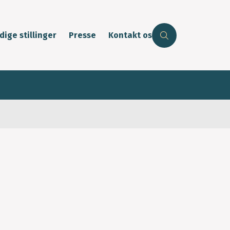
dige stillinger
Presse
Kontakt os