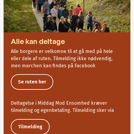
Alle kan deltage
Alle borgere er velkomne til at gå med på hele
eller dele af ruten. Tilmelding ikke nødvendig,
men marchen kan findes på Facebook
Se ruten her
Deltagelse i Middag Mod Ensomhed kræver
tilmelding og egenbetaling. Tilmelding sker via
Tilmelding