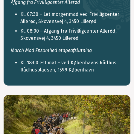
Afgang fra Frivilligcenter Allerød
Kl. 07:30 – Let morgenmad ved Frivilligcenter
Allerød, Skovensvej 4, 3450 Lillerød
Kl. 08:00 – Afgang fra Frivilligcenter Allerød,
Skovensvej 4, 3450 Lillerød
March Mod Ensomhed etapeafslutning
Kl. 18:00 estimat – ved Københavns Rådhus,
Rådhuspladsen, 1599 København