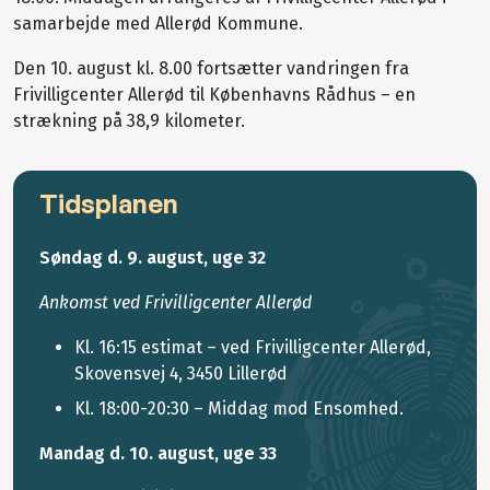
samarbejde med Allerød Kommune.
Den 10. august kl. 8.00 fortsætter vandringen fra
Frivilligcenter Allerød til Københavns Rådhus – en
strækning på 38,9 kilometer.
Tidsplanen
Søndag d. 9. august, uge 32
Ankomst ved Frivilligcenter Allerød
Kl. 16:15 estimat – ved Frivilligcenter Allerød,
Skovensvej 4, 3450 Lillerød
Kl. 18:00-20:30 – Middag mod Ensomhed.
Mandag d. 10. august, uge 33