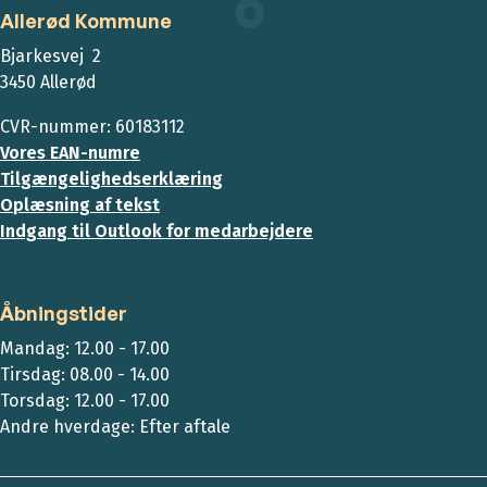
Allerød Kommune
Bjarkesvej 2
3450 Allerød
CVR-nummer: 60183112
Vores EAN-numre
Tilgængelighedserklæring
Oplæsning af tekst
Indgang til Outlook for medarbejdere
Åbningstider
Mandag: 12.00 - 17.00
Tirsdag: 08.00 - 14.00
Torsdag: 12.00 - 17.00
Andre hverdage: Efter aftale