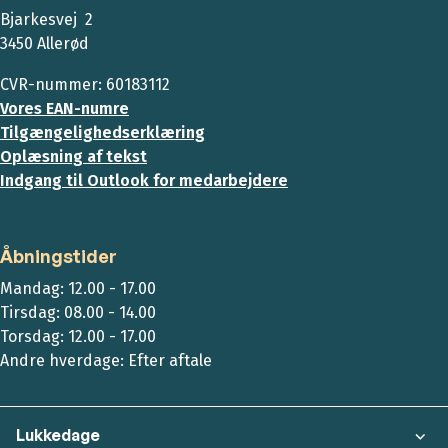
Bjarkesvej 2
3450 Allerød
CVR-nummer: 60183112
Vores EAN-numre
Tilgængelighedserklæring
Oplæsning af tekst
Indgang til Outlook for medarbejdere
Åbningstider
Mandag: 12.00 - 17.00
Tirsdag: 08.00 - 14.00
Torsdag: 12.00 - 17.00
Andre hverdage: Efter aftale
Lukkedage