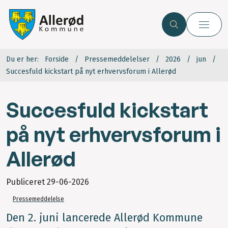
Du er her:
Forside
Pressemeddelelser
2026
jun
Succesfuld kickstart på nyt erhvervsforum i Allerød
Succesfuld kickstart
på nyt erhvervsforum i
Allerød
Publiceret
29-06-2026
Pressemeddelelse
Den 2. juni lancerede Allerød Kommune