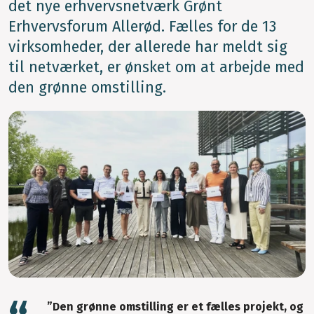
det nye erhvervsnetværk Grønt
Erhvervsforum Allerød. Fælles for de 13
virksomheder, der allerede har meldt sig
til netværket, er ønsket om at arbejde med
den grønne omstilling.
”Den grønne omstilling er et fælles projekt, og