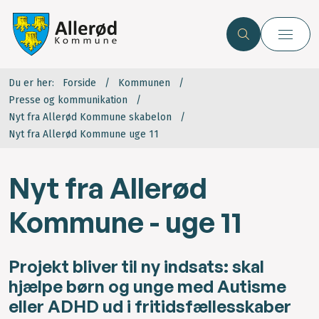
Du er her:
Forside
Kommunen
Presse og kommunikation
Nyt fra Allerød Kommune skabelon
Nyt fra Allerød Kommune uge 11
Nyt fra Allerød
Kommune - uge 11
Projekt bliver til ny indsats: skal
hjælpe børn og unge med Autisme
eller ADHD ud i fritidsfællesskaber