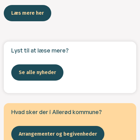
Læs mere her
Lyst til at læse mere?
Se alle nyheder
Hvad sker der i Allerød kommune?
Arrangementer og begivenheder