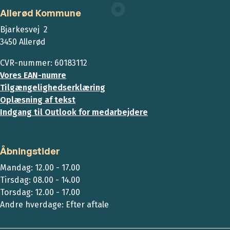
Allerød Kommune
Bjarkesvej 2
3450 Allerød
CVR-nummer: 60183112
Vores EAN-numre
Tilgængelighedserklæring
Oplæsning af tekst
Indgang til Outlook for medarbejdere
Åbningstider
Mandag: 12.00 - 17.00
Tirsdag: 08.00 - 14.00
Torsdag: 12.00 - 17.00
Andre hverdage: Efter aftale