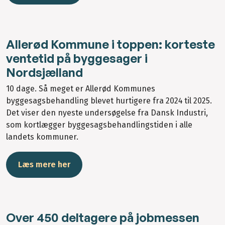
Allerød Kommune i toppen: korteste
ventetid på byggesager i
Nordsjælland
10 dage. Så meget er Allerød Kommunes
byggesagsbehandling blevet hurtigere fra 2024 til 2025.
Det viser den nyeste undersøgelse fra Dansk Industri,
som kortlægger byggesagsbehandlingstiden i alle
landets kommuner.
Læs mere her
Over 450 deltagere på jobmessen