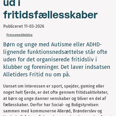
ud i
fritidsfællesskaber
Publiceret
11-03-2026
Pressemeddelelse
Børn og unge med Autisme eller ADHD-
lignende funktionsnedsættelse står ofte
uden for det organiserede fritidsliv i
klubber og foreninger. Det laver indsatsen
Alletiders Fritid nu om på.
Uanset om interessen er sport, spejder, gaming eller
noget helt fjerde, er det ofte gennem fritidsaktiviteter,
at børn og unge danner venskaber og bliver en del af
fællesskaber. Derfor har Social- og Boligstyrelsen
sammen med kommunerne Allerød, Brønderslev og