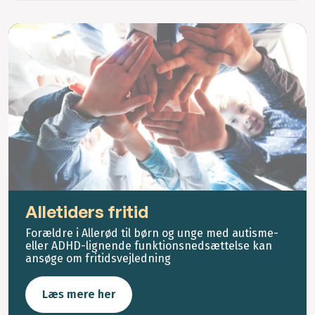
Alletiders fritid
Forældre i Allerød til børn og unge med autisme-
eller ADHD-lignende funktionsnedsættelse kan
ansøge om fritidsvejledning
Læs mere her