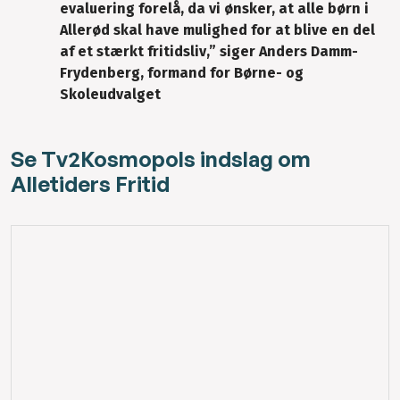
evaluering forelå, da vi ønsker, at alle børn i
Allerød skal have mulighed for at blive en del
af et stærkt fritidsliv,” siger Anders Damm-
Frydenberg, formand for Børne- og
Skoleudvalget
Se Tv2Kosmopols indslag om
Alletiders Fritid