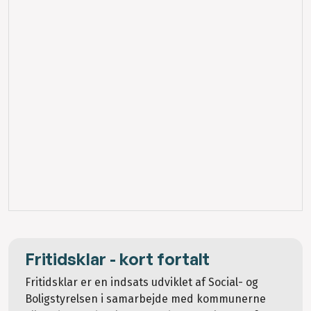
Fritidsklar - kort fortalt
Fritidsklar er en indsats udviklet af Social- og
Boligstyrelsen i samarbejde med kommunerne