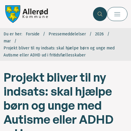
Du er her:
Forside
Pressemeddelelser
2026
mar
Projekt bliver til ny indsats: skal hjælpe børn og unge med
Autisme eller ADHD ud i fritidsfællesskaber
Projekt bliver til ny
indsats: skal hjælpe
børn og unge med
Autisme eller ADHD