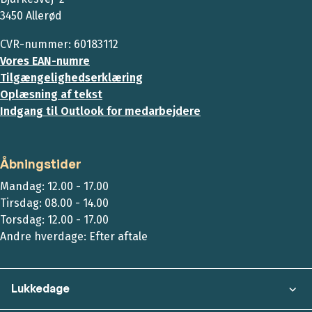
3450 Allerød
CVR-nummer: 60183112
Vores EAN-numre
Tilgængelighedserklæring
Oplæsning af tekst
Indgang til Outlook for medarbejdere
Åbningstider
Mandag: 12.00 - 17.00
Tirsdag: 08.00 - 14.00
Torsdag: 12.00 - 17.00
Andre hverdage: Efter aftale
Lukkedage