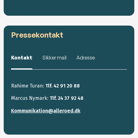
Pressekontakt
Kontakt
Sikker mail
Adresse
Rahime Turan:
Tlf. 42 91 20 88
Marcus Nymark:
Tlf. 24 37 92 48
Kommunikation@alleroed.dk