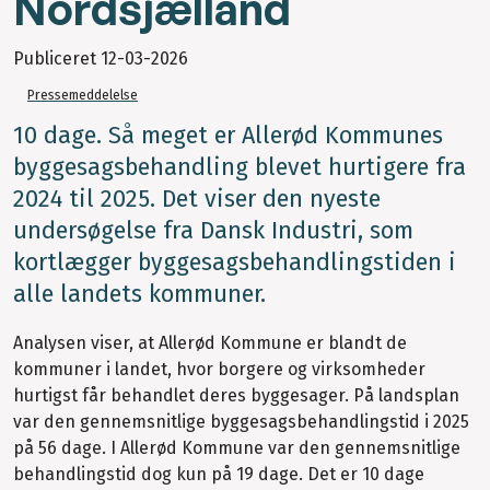
Nordsjælland
Publiceret
12-03-2026
Pressemeddelelse
10 dage. Så meget er Allerød Kommunes
byggesagsbehandling blevet hurtigere fra
2024 til 2025. Det viser den nyeste
undersøgelse fra Dansk Industri, som
kortlægger byggesagsbehandlingstiden i
alle landets kommuner.
Analysen viser, at Allerød Kommune er blandt de
kommuner i landet, hvor borgere og virksomheder
hurtigst får behandlet deres byggesager. På landsplan
var den gennemsnitlige byggesagsbehandlingstid i 2025
på 56 dage. I Allerød Kommune var den gennemsnitlige
behandlingstid dog kun på 19 dage. Det er 10 dage