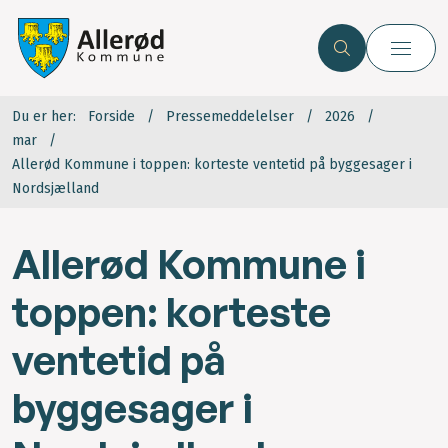
Du er her:
Forside
Pressemeddelelser
2026
mar
Allerød Kommune i toppen: korteste ventetid på byggesager i
Nordsjælland
Allerød Kommune i
toppen: korteste
ventetid på
byggesager i