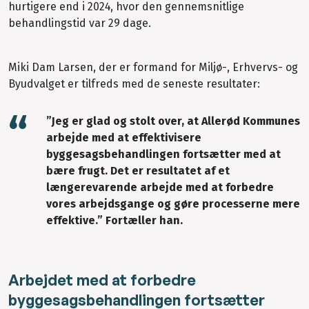
hurtigere end i 2024, hvor den gennemsnitlige
behandlingstid var 29 dage.
Miki Dam Larsen, der er formand for Miljø-, Erhvervs- og
Byudvalget er tilfreds med de seneste resultater:
”Jeg er glad og stolt over, at Allerød Kommunes
arbejde med at effektivisere
byggesagsbehandlingen fortsætter med at
bære frugt. Det er resultatet af et
længerevarende arbejde med at forbedre
vores arbejdsgange og gøre processerne mere
effektive.” Fortæller han.
Arbejdet med at forbedre
byggesagsbehandlingen fortsætter