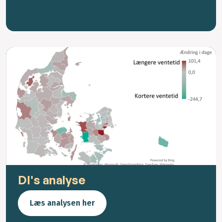
DI's analyse
Læs analysen her