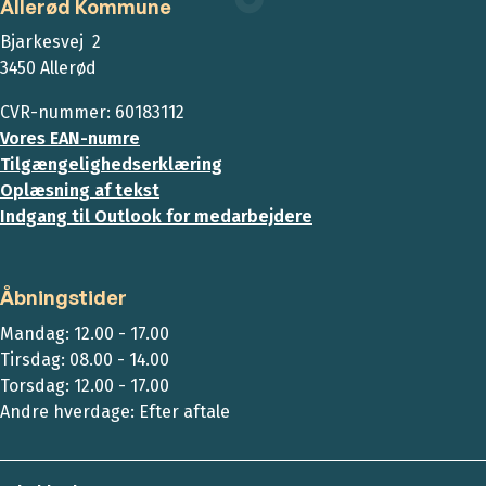
Allerød Kommune
Bjarkesvej 2
3450 Allerød
CVR-nummer: 60183112
Vores EAN-numre
Tilgængelighedserklæring
Oplæsning af tekst
Indgang til Outlook for medarbejdere
Åbningstider
Mandag: 12.00 - 17.00
Tirsdag: 08.00 - 14.00
Torsdag: 12.00 - 17.00
Andre hverdage: Efter aftale