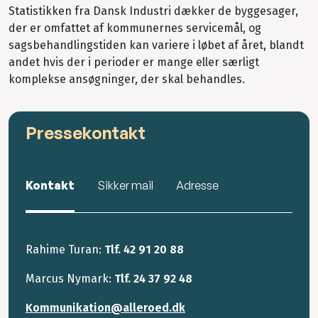
Statistikken fra Dansk Industri dækker de byggesager,
der er omfattet af kommunernes servicemål, og
sagsbehandlingstiden kan variere i løbet af året, blandt
andet hvis der i perioder er mange eller særligt
komplekse ansøgninger, der skal behandles.
Pressekontakt
Kontakt
Sikker mail
Adresse
Rahime Turan:
Tlf. 42 91 20 88
Marcus Nymark:
Tlf. 24 37 92 48
Kommunikation@alleroed.dk