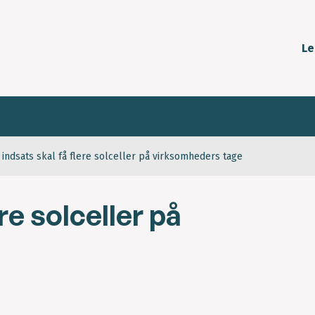
Le
 indsats skal få flere solceller på virksomheders tage
re solceller på