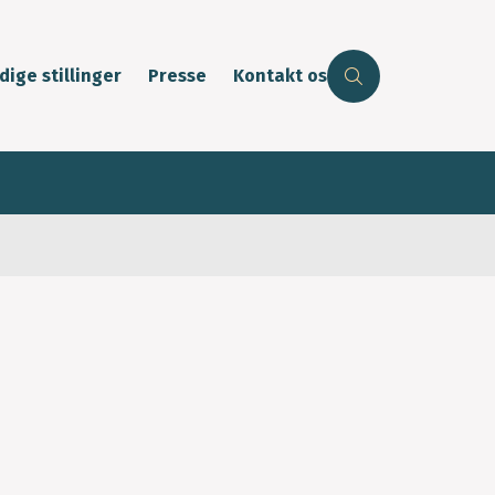
dige stillinger
Presse
Kontakt os