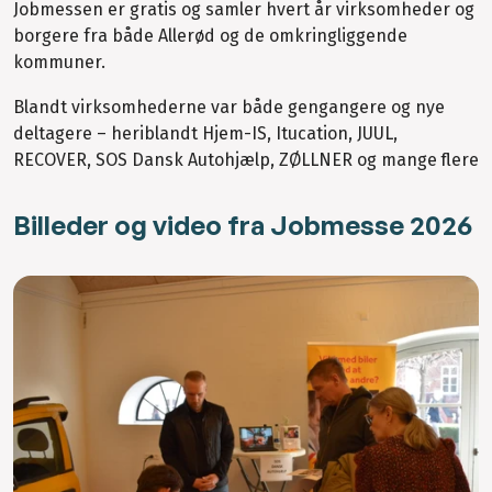
Jobmessen er gratis og samler hvert år virksomheder og
borgere fra både Allerød og de omkringliggende
kommuner.
Blandt virksomhederne var både gengangere og nye
deltagere – heriblandt Hjem-IS, Itucation, JUUL,
RECOVER, SOS Dansk Autohjælp, ZØLLNER og mange flere
Billeder og video fra Jobmesse 2026