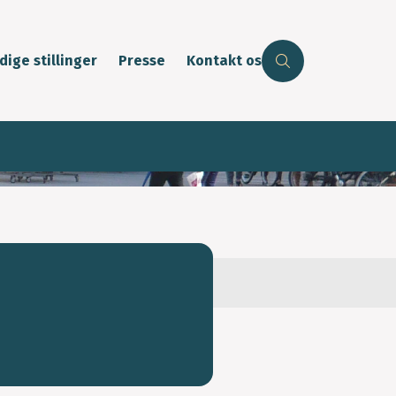
dige stillinger
Presse
Kontakt os