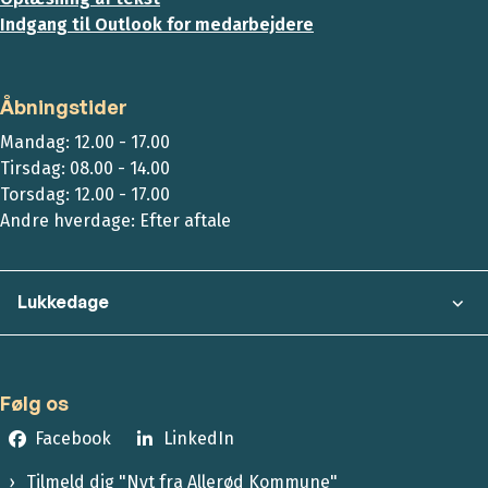
Indgang til Outlook for medarbejdere
Åbningstider
Mandag: 12.00 - 17.00
Tirsdag: 08.00 - 14.00
Torsdag: 12.00 - 17.00
Andre hverdage: Efter aftale
Lukkedage
Følg os
Facebook
LinkedIn
Tilmeld dig "Nyt fra Allerød Kommune"