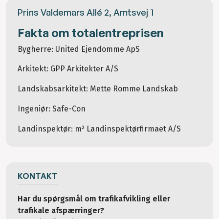
Prins Valdemars Allé 2, Amtsvej 1
Fakta om totalentreprisen
Bygherre: United Ejendomme ApS
Arkitekt: GPP Arkitekter A/S
Landskabsarkitekt: Mette Romme Landskab
Ingeniør: Safe-Con
Landinspektør: m² Landinspektørfirmaet A/S
KONTAKT
Har du spørgsmål om trafikafvikling eller
trafikale afspærringer?