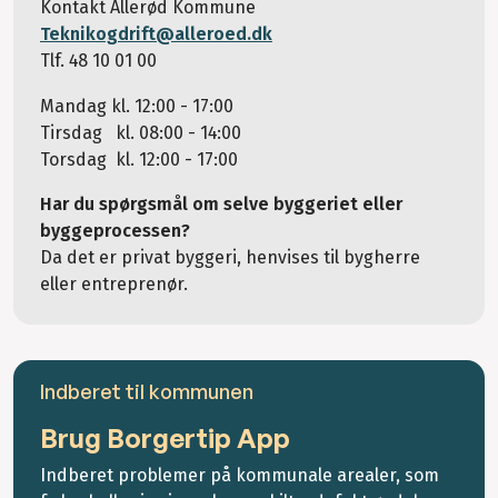
Kontakt Allerød Kommune
Teknikogdrift@alleroed.dk
Tlf. 48 10 01 00
Mandag kl. 12:00 - 17:00
Tirsdag kl. 08:00 - 14:00
Torsdag kl. 12:00 - 17:00
Har du spørgsmål om selve byggeriet eller
byggeprocessen?
Da det er privat byggeri, henvises til bygherre
eller entreprenør.
Indberet til kommunen
Brug Borgertip App
Indberet problemer på kommunale arealer, som