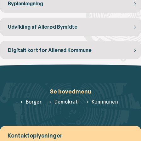
Byplanlægning
Udvikling af Allerød Bymidte
Digitalt kort for Allerød Kommune
Se hovedmenu
Borger
Demokrati
Kommunen
Kontaktoplysninger