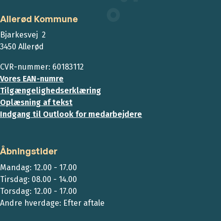
Allerød Kommune
Bjarkesvej 2
3450 Allerød
CVR-nummer: 60183112
Vores EAN-numre
Tilgængelighedserklæring
Oplæsning af tekst
Indgang til Outlook for medarbejdere
Åbningstider
Mandag: 12.00 - 17.00
Tirsdag: 08.00 - 14.00
Torsdag: 12.00 - 17.00
Andre hverdage: Efter aftale