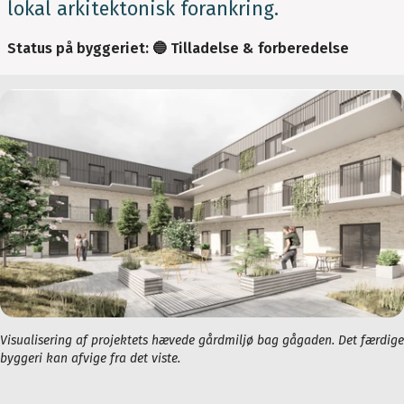
lokal arkitektonisk forankring.
Status på byggeriet:
🔵
Tilladelse & forberedelse
Visualisering af projektets hævede gårdmiljø bag gågaden. Det færdige
byggeri kan afvige fra det viste.