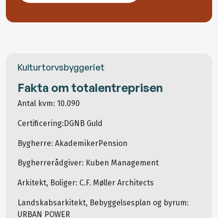
Kulturtorvsbyggeriet
Fakta om totalentreprisen
Antal kvm: 10.090
Certificering:DGNB Guld
Bygherre: AkademikerPension
Bygherrerådgiver: Kuben Management
Arkitekt, Boliger: C.F. Møller Architects
Landskabsarkitekt, Bebyggelsesplan og byrum:
URBAN POWER