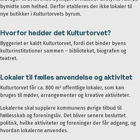
bymidte som helhed. Derfor etableres der ikke lokaler til
nye butikker i Kulturtorvets byrum.
Hvorfor hedder det Kulturtorvet?
Byggeriet er kaldt Kulturtorvet, fordi det binder byens
kulturinstitutioner sammen – biblioteket, biografen og
teatret.
Lokaler til fælles anvendelse og aktivitet
Kulturtorvet får ca. 800 m² offentlige lokaler, som kan
bruges til møder, arrangementer og kreative aktiviteter.
Lokalerne skal supplere kommunens øvrige tilbud til
fællesskab og foreningsliv. Det bliver senere besluttet
politisk, hvilke aktiviteter og foreninger der får adgang, og
hvordan lokalerne anvendes.