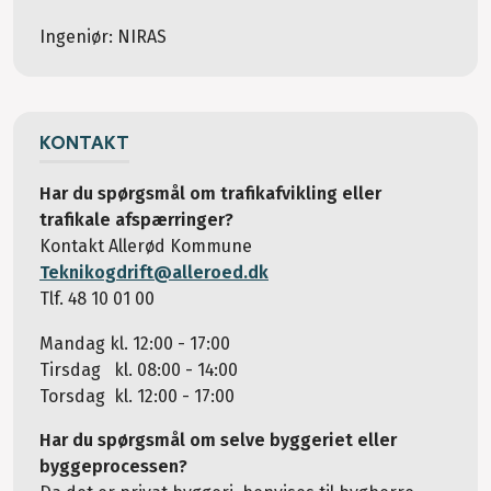
Ingeniør: NIRAS
KONTAKT
Har du spørgsmål om trafikafvikling eller
trafikale afspærringer?
Kontakt Allerød Kommune
Teknikogdrift@alleroed.dk
Tlf. 48 10 01 00
Mandag kl. 12:00 - 17:00
Tirsdag kl. 08:00 - 14:00
Torsdag kl. 12:00 - 17:00
Har du spørgsmål om selve byggeriet eller
byggeprocessen?