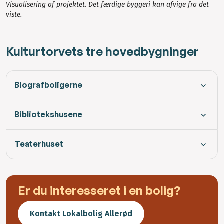
Visualisering af projektet. Det færdige byggeri kan afvige fra det
viste.
Kulturtorvets tre hovedbygninger
Biografboligerne
Bibliotekshusene
Teaterhuset
Er du interesseret i en bolig?
Kontakt Lokalbolig Allerød