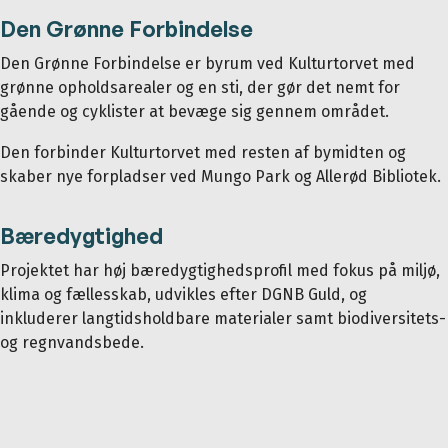
Den Grønne Forbindelse
Den Grønne Forbindelse er byrum ved Kulturtorvet med
grønne opholdsarealer og en sti, der gør det nemt for
gående og cyklister at bevæge sig gennem området.
Den forbinder Kulturtorvet med resten af bymidten og
skaber nye forpladser ved Mungo Park og Allerød Bibliotek.
Bæredygtighed
Projektet har høj bæredygtighedsprofil med fokus på miljø,
klima og fællesskab, udvikles efter DGNB Guld, og
inkluderer langtidsholdbare materialer samt biodiversitets-
og regnvandsbede.