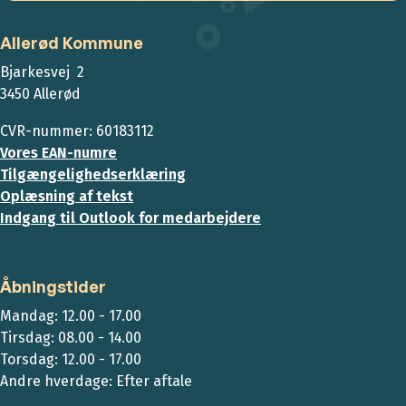
Allerød Kommune
Bjarkesvej 2
3450 Allerød
CVR-nummer: 60183112
Vores EAN-numre
Tilgængelighedserklæring
Oplæsning af tekst
Indgang til Outlook for medarbejdere
Åbningstider
Mandag: 12.00 - 17.00
Tirsdag: 08.00 - 14.00
Torsdag: 12.00 - 17.00
Andre hverdage: Efter aftale