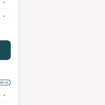
alle ud