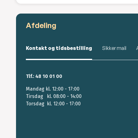
Afdeling
Kontakt og tidsbestilling
Sikker mail
Tlf.: 48 10 01 00
Mandag kl. 12:00 - 17:00
Tirsdag kl. 08:00 - 14:00
Torsdag kl. 12:00 - 17:00