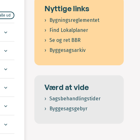
Nyttige links
alle ud
Bygningsreglementet
Find Lokalplaner
Se og ret BBR
Byggesagsarkiv
Værd at vide
Sagsbehandlingstider
Byggesagsgebyr