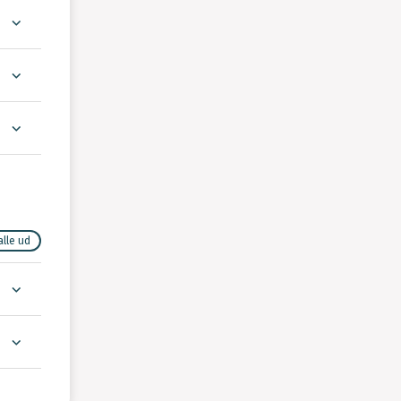
alle ud