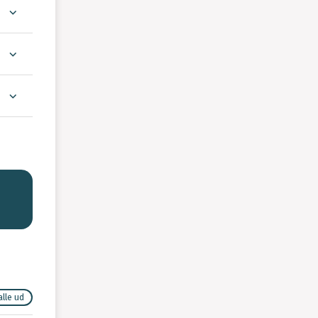
alle ud