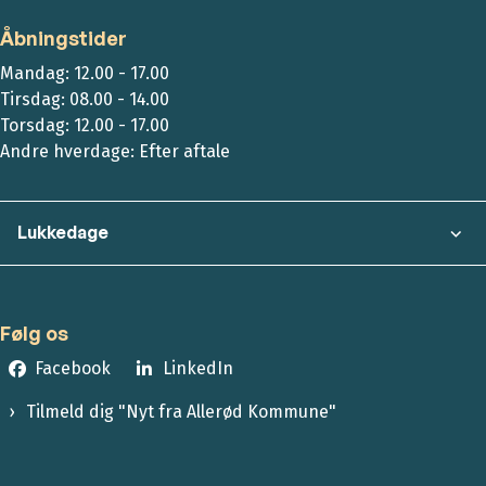
Åbningstider
Mandag: 12.00 - 17.00
Tirsdag: 08.00 - 14.00
Torsdag: 12.00 - 17.00
Andre hverdage: Efter aftale
Lukkedage
Følg os
Facebook
LinkedIn
Tilmeld dig "Nyt fra Allerød Kommune"