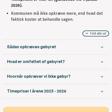
2026).
Kommunen må ikke opkræve mere, end hvad det
faktisk koster at behandle sagen.
Fold alle ud
Sådan opkræves gebyret
Hvad er omfattet af gebyret?
Hvornår opkræver vi ikke gebyr?
Timepriser i årene 2023 - 2026