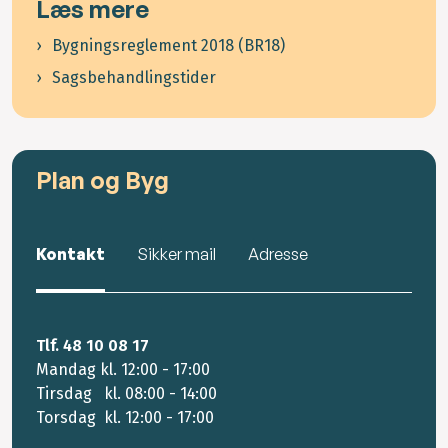
Læs mere
Bygningsreglement 2018 (BR18)
Sagsbehandlingstider
Plan og Byg
Kontakt
Sikker mail
Adresse
Tlf. 48 10 08 17
Mandag kl. 12:00 - 17:00
Tirsdag kl. 08:00 - 14:00
Torsdag kl. 12:00 - 17:00