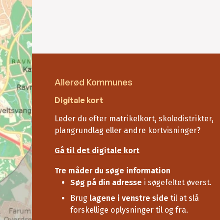
Allerød Kommunes
Digitale kort
Leder du efter matrikelkort, skoledistrikter,
plangrundlag eller andre kortvisninger?
Gå til det digitale kort
Tre måder du søge information
Søg på din adresse
i søgefeltet øverst.
Brug
lagene i venstre side
til at slå
forskellige oplysninger til og fra.