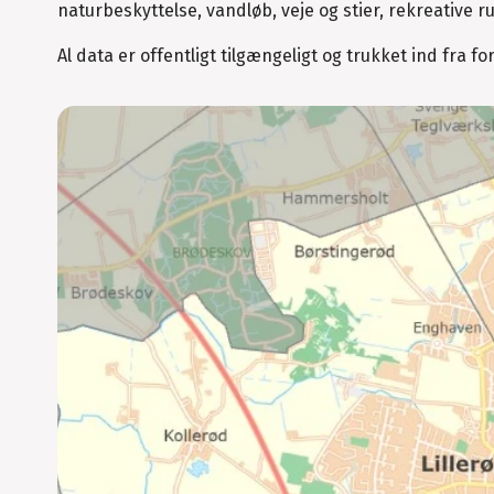
naturbeskyttelse, vandløb, veje og stier, rekreative ru
Al data er offentligt tilgængeligt og trukket ind fra for