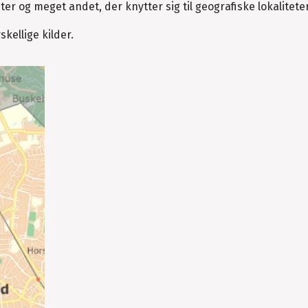
ter og meget andet, der knytter sig til geografiske lokaliteter
skellige kilder.