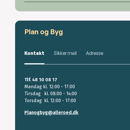
Plan og Byg
Kontakt
Sikker mail
Adresse
Tlf. 48 10 08 17
Mandag kl. 12:00 - 17:00
Tirsdag kl. 08:00 - 14:00
Torsdag kl. 12:00 - 17:00
Planogbyg@alleroed.dk