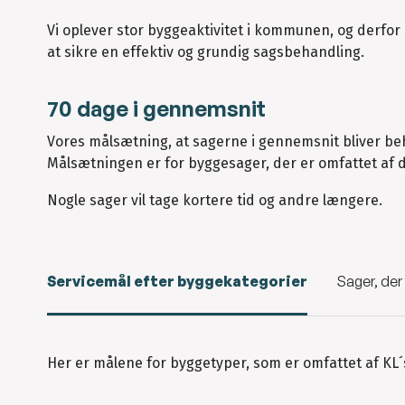
Vi oplever stor byggeaktivitet i kommunen, og derfor
at sikre en effektiv og grundig sagsbehandling.
70 dage i gennemsnit
Vores målsætning, at sagerne i gennemsnit bliver b
Målsætningen er for byggesager, der er omfattet af 
Nogle sager vil tage kortere tid og andre længere.
Servicemål efter byggekategorier
Sager, der
Her er målene for byggetyper, som er omfattet af KL´s