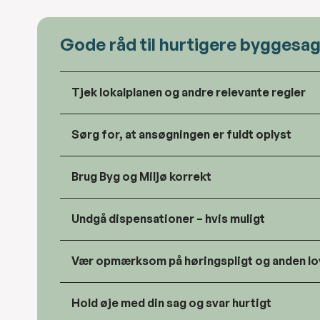
Gode råd til hurtigere byggesa
Tjek lokalplanen og andre relevante regler
Sørg for, at ansøgningen er fuldt oplyst
Brug Byg og Miljø korrekt
Undgå dispensationer – hvis muligt
Vær opmærksom på høringspligt og anden lo
Hold øje med din sag og svar hurtigt