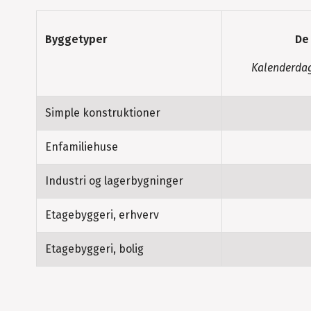
Byggetyper
De
Kalenderdage
Simple konstruktioner
Enfamiliehuse
Industri og lagerbygninger
Etagebyggeri, erhverv
Etagebyggeri, bolig