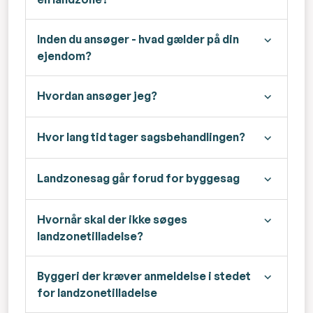
Inden du ansøger - hvad gælder på din
ejendom?
Hvordan ansøger jeg?
Hvor lang tid tager sagsbehandlingen?
Landzonesag går forud for byggesag
Hvornår skal der ikke søges
landzonetilladelse?
Byggeri der kræver anmeldelse i stedet
for landzonetilladelse