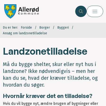
Du er her:
Forside
Borger
Byggeri
Ansøg om landzonetilladelse
Landzonetilladelse
Må du bygge shelter, skur eller nyt hus i
landzone? Ikke nødvendigvis – men her
kan du se, hvad der kræver tilladelse, og
hvordan du søger.
Hvornår kræver det en tilladelse?
Hvis du vil bygge nyt, ændre brugen af bygninger eller