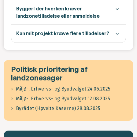
Byggeri der hverken kræver
landzonetilladelse eller anmeldelse
Kan mit projekt kræve flere tilladelser?
Politisk prioritering af
landzonesager
Miljø-, Erhvervs- og Byudvalget 24.06.2025
Miljø-, Erhvervs- og Byudvalget 12.08.2025
Byrådet (Høvelte Kaserne) 28.08.2025