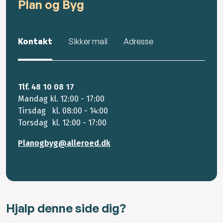
Plan og Byg
Kontakt
Sikker mail
Adresse
Tlf. 48 10 08 17
Mandag kl. 12:00 - 17:00
Tirsdag kl. 08:00 - 14:00
Torsdag kl. 12:00 - 17:00
Planogbyg@alleroed.dk
Hjalp denne side dig?