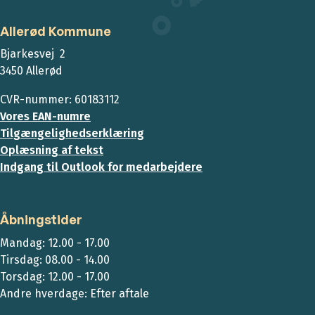
Allerød Kommune
Bjarkesvej 2
3450 Allerød
CVR-nummer: 60183112
Vores EAN-numre
Tilgængelighedserklæring
Oplæsning af tekst
Indgang til Outlook for medarbejdere
Åbningstider
Mandag: 12.00 - 17.00
Tirsdag: 08.00 - 14.00
Torsdag: 12.00 - 17.00
Andre hverdage: Efter aftale