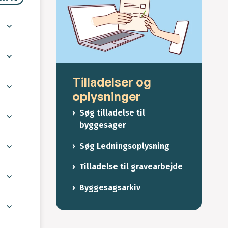
Tilladelser og
oplysninger
Søg tilladelse til
byggesager
Søg Ledningsoplysning
Tilladelse til gravearbejde
Byggesagsarkiv