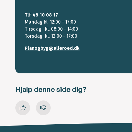
Tlf. 48 10 08 17
Mandag kl. 12:00 - 17:00
Tirsdag kl. 08:00 - 14:00
Torsdag kl. 12:00 - 17:00
Planogbyg@alleroed.dk
Hjalp denne side dig?