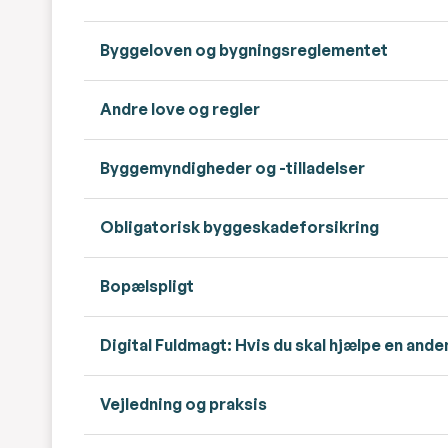
Byggeloven og bygningsreglementet
Andre love og regler
Byggemyndigheder og -tilladelser
Obligatorisk byggeskadeforsikring
Bopælspligt
Digital Fuldmagt: Hvis du skal hjælpe en and
Vejledning og praksis