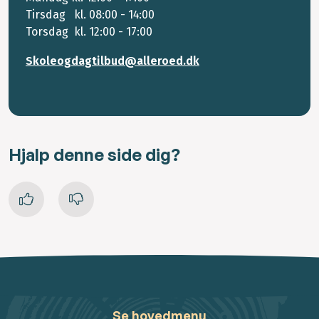
Tirsdag kl. 08:00 - 14:00
Torsdag kl. 12:00 - 17:00
Skoleogdagtilbud@alleroed.dk
Hjalp denne side dig?
Se hovedmenu