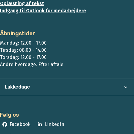
Oplæsning af tekst
Indgang til Outlook for medarbejdere
Åbningstider
Mandag: 12.00 - 17.00
Tirsdag: 08.00 - 14.00
Torsdag: 12.00 - 17.00
Andre hverdage: Efter aftale
Lukkedage
Følg os
Facebook
LinkedIn