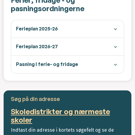
Ferier, fridage - og
pasningsordningerne
Ferieplan 2025-26
Ferieplan 2026-27
Pasning i ferie- og fridage
Søg på din adresse
Skoledistrikter og nærmeste
skoler
Indtast din adresse i kortets søgefelt og se de