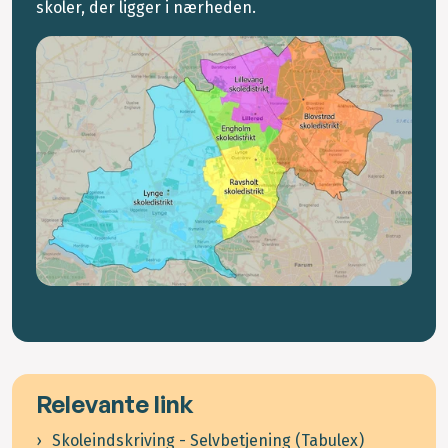
skoler, der ligger i nærheden.
Relevante link
Skoleindskriving - Selvbetjening (Tabulex)