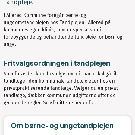
tandpleje.
I Allerød Kommune foregår børne-og
ungdomstandplejen hos Tandplejen i Allerød på
kommunes egen klinik, som er specialister i
forebyggende og behandlende tandpleje for børn og
unge.
Fritvalgsordningen i tandplejen
Som forælder kan du vælge, om dit barn skal gå til
tandlæge i den kommunale tandpleje eller hos en
privatpraktiserende tandlæge. Vælger du en privat
tandlæge, dækker kommunen udgifterne efter de
gældende regler. Se afsnittene nedenfor.
Om børne- og ungetandplejen