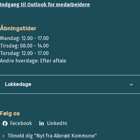
Indgang til Outlook for medarbejdere
Åbningstider
Mandag: 12.00 - 17.00
Tirsdag: 08.00 - 14.00
Torsdag: 12.00 - 17.00
Andre hverdage: Efter aftale
Lukkedage
Følg os
Facebook
LinkedIn
Tilmeld dig "Nyt fra Allerød Kommune"