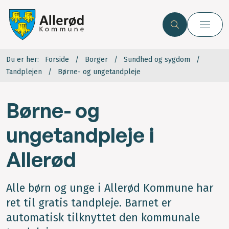
Du er her:
Forside
Borger
Sundhed og sygdom
Tandplejen
Børne- og ungetandpleje
Børne- og
ungetandpleje i
Allerød
Alle børn og unge i Allerød Kommune har
ret til gratis tandpleje. Barnet er
automatisk tilknyttet den kommunale