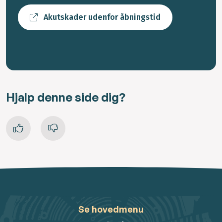
Akutskader udenfor åbningstid
Hjalp denne side dig?
Se hovedmenu