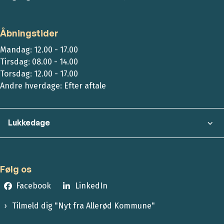
Åbningstider
Mandag: 12.00 - 17.00
Tirsdag: 08.00 - 14.00
Torsdag: 12.00 - 17.00
Andre hverdage: Efter aftale
Lukkedage
Følg os
Facebook
LinkedIn
Tilmeld dig "Nyt fra Allerød Kommune"