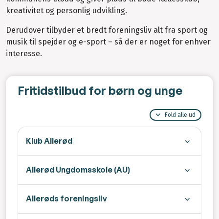
kreativitet og personlig udvikling.
Derudover tilbyder et bredt foreningsliv alt fra sport og
musik til spejder og e-sport – så der er noget for enhver
interesse.
Fritidstilbud for børn og unge
Fold alle ud
Klub Allerød
Allerød Ungdomsskole (AU)
Allerøds foreningsliv