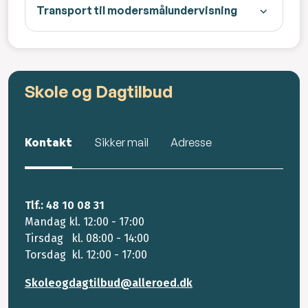
Transport til modersmålundervisning
Skole og Dagtilbud
Kontakt
Sikker mail
Adresse
Tlf.: 48 10 08 31
Mandag kl. 12:00 - 17:00
Tirsdag kl. 08:00 - 14:00
Torsdag kl. 12:00 - 17:00
Skoleogdagtilbud@alleroed.dk