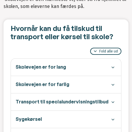
skolen, som eleverne kan færdes på.
Hvornår kan du få tilskud til
transport eller kørsel til skole?
Fold alle ud
Skolevejen er for lang
Skolevejen er for farlig
Transport til specialundervisningstilbud
Sygekørsel