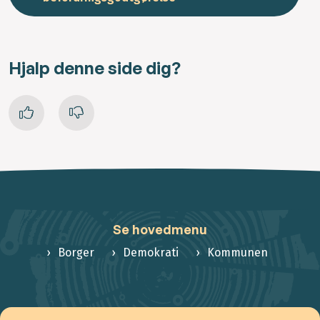
Hjalp denne side dig?
Se hovedmenu
Borger
Demokrati
Kommunen