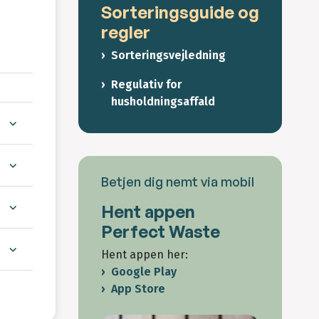
Sorteringsguide og
regler
Sorteringsvejledning
Regulativ for
husholdningsaffald
Betjen dig nemt via mobil
Hent appen
Perfect Waste
Hent appen her:
Google Play
App Store