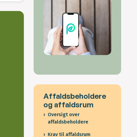
Affaldsbeholdere
og affaldsrum
Oversigt over
affaldsbeholdere
Krav til affaldsrum