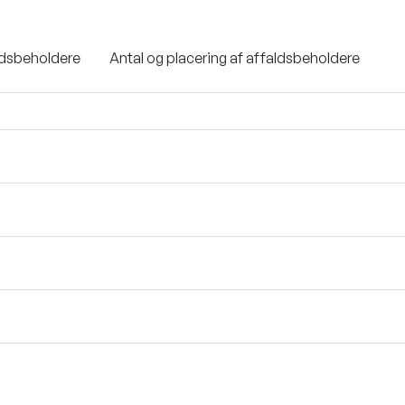
ldsbeholdere
Antal og placering af affaldsbeholdere