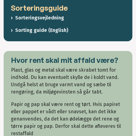
Sorteringsguide
Sorteringsvejledning
Sorting guide (English)
Hvor rent skal mit affald være?
Plast, glas og metal skal være skrabet tomt for
indhold. Du kan eventuelt skylle de i koldt vand.
Undgå helst at bruge varmt vand og sæbe til
rengøring, da miljøgevinsten så går tabt.
Papir og pap skal være rent og tørt. Hvis papiret
eller pappet er vådt eller snavset, kan det ikke
genanvendes, da det kan ødelægge det rene og
tørre papir og pap. Derfor skal dette afleveres til
restaffald