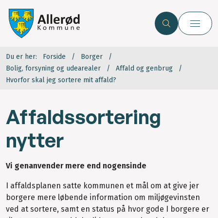
Du er her:
Forside
Borger
Bolig, forsyning og udearealer
Affald og genbrug
Hvorfor skal jeg sortere mit affald?
Affaldssortering
nytter
Vi genanvender mere end nogensinde
I affaldsplanen satte kommunen et mål om at give jer
borgere mere løbende information om miljøgevinsten
ved at sortere, samt en status på hvor gode I borgere er