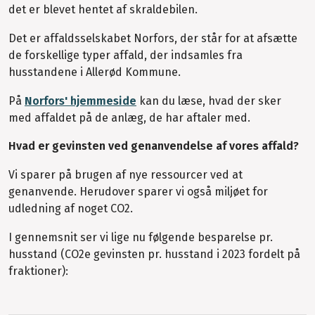
det er blevet hentet af skraldebilen.
Det er affaldsselskabet Norfors, der står for at afsætte
de forskellige typer affald, der indsamles fra
husstandene i Allerød Kommune.
På
Norfors' hjemmeside
kan du læse, hvad der sker
med affaldet på de anlæg, de har aftaler med.
Hvad er gevinsten ved genanvendelse af vores affald?
Vi sparer på brugen af nye ressourcer ved at
genanvende. Herudover sparer vi også miljøet for
udledning af noget CO2.
I gennemsnit ser vi lige nu følgende besparelse pr.
husstand (CO2e gevinsten pr. husstand i 2023 fordelt på
fraktioner):