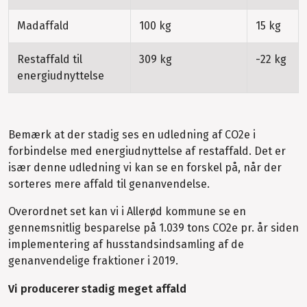
Madaffald
100 kg
15 kg
Restaffald til
309 kg
-22 kg
energiudnyttelse
Bemærk at der stadig ses en udledning af CO2e i
forbindelse med energiudnyttelse af restaffald. Det er
især denne udledning vi kan se en forskel på, når der
sorteres mere affald til genanvendelse.
Overordnet set kan vi i Allerød kommune se en
gennemsnitlig besparelse på 1.039 tons CO2e pr. år siden
implementering af husstandsindsamling af de
genanvendelige fraktioner i 2019.
Vi producerer stadig meget affald