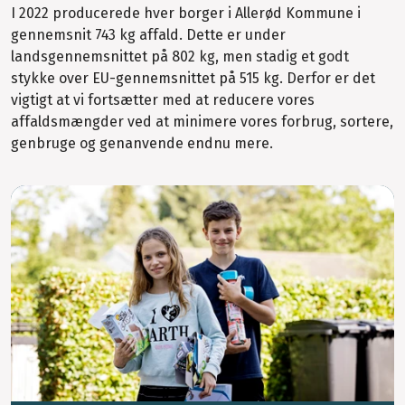
I 2022 producerede hver borger i Allerød Kommune i
gennemsnit 743 kg affald. Dette er under
landsgennemsnittet på 802 kg, men stadig et godt
stykke over EU-gennemsnittet på 515 kg. Derfor er det
vigtigt at vi fortsætter med at reducere vores
affaldsmængder ved at minimere vores forbrug, sortere,
genbruge og genanvende endnu mere.