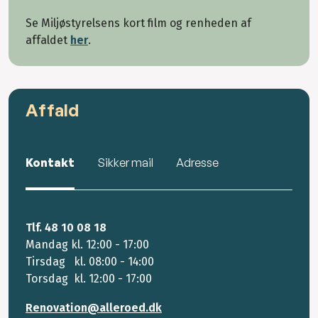
Se Miljøstyrelsens kort film og renheden af
affaldet
her
.
Affald
Kontakt
Sikker mail
Adresse
Tlf. 48 10 08 18
Mandag kl. 12:00 - 17:00
Tirsdag kl. 08:00 - 14:00
Torsdag kl. 12:00 - 17:00
Renovation@alleroed.dk