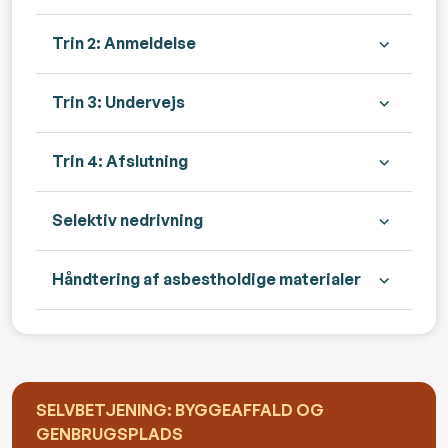
Trin 2: Anmeldelse
Trin 3: Undervejs
Trin 4: Afslutning
Selektiv nedrivning
Håndtering af asbestholdige materialer
SELVBETJENING: BYGGEAFFALD OG
GENBRUGSPLADS