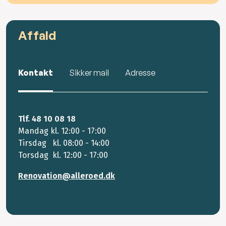
Affald
Kontakt
Sikker mail
Adresse
Tlf. 48 10 08 18
Mandag kl. 12:00 - 17:00
Tirsdag kl. 08:00 - 14:00
Torsdag kl. 12:00 - 17:00
Renovation@alleroed.dk