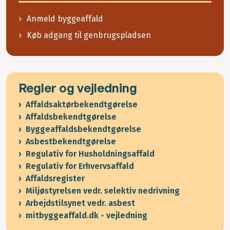
Anmeld byggeaffald
Køb adgang til genbrugspladsen
Regler og vejledning
Affaldsaktørbekendtgørelse
Affaldsbekendtgørelse
Byggeaffaldsbekendtgørelse
Asbestbekendtgørelse
Regulativ for Husholdningsaffald
Regulativ for Erhvervsaffald
Affaldsregister
Miljøstyrelsen vedr. selektiv nedrivning
Arbejdstilsynet vedr. asbest
mitbyggeaffald.dk - vejledning