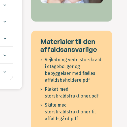
Materialer til den
affaldsansvarlige
Vejledning vedr. storskrald
i etageboliger og
bebyggelser med fælles
affaldsbeholdere.pdf
Plakat med
storskraldsfraktioner.pdf
Skilte med
storskraldsfraktioner til
affaldsgård.pdf