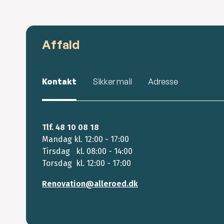
Affald
Kontakt
Sikker mail
Adresse
Tlf. 48 10 08 18
Mandag kl. 12:00 - 17:00
Tirsdag kl. 08:00 - 14:00
Torsdag kl. 12:00 - 17:00
Renovation@alleroed.dk